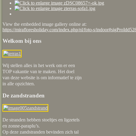
View the embedded image gallery online at:
https://mirafloresholiday.com/index.php/nl/foto-s/indoor#sigProIdd5
Welkom bij ons
Wij stellen alles in het werk om er een
TOP vakantie van te maken. Het doel
van deze website is om informatief te zijn
in alle opzichten.
De zandstranden
De stranden hebben stoeltjes en ligzetels
en zonne-paraplu’s.
Op deze zandstranden bevinden zich tal