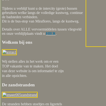
Tijdens u verblijf kunt u de intercity (grote) bussen
gebruiken welke langs de volledige kustweg, continue
de badsteden verbinden.
Dit is de bus-stop van Miraflores, langs de kustweg.
Details over ALLE vervoermiddelen tussen vliegveld
en onze verblijfplaats vindt u
HIER
.
Welkom bij ons
Wij stellen alles in het werk om er een
TOP vakantie van te maken. Het doel
van deze website is om informatief te zijn
in alle opzichten.
De zandstranden
De stranden hebben stoeltjes en ligzetels