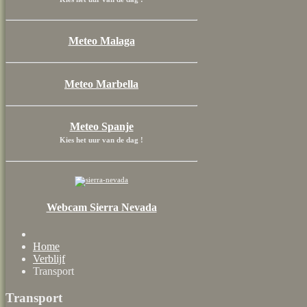
Meteo Malaga
Meteo Marbella
Meteo Spanje
Kies het uur van de dag !
Webcam Sierra Nevada
Home
Verblijf
Transport
Transport