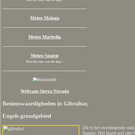
Meteo Malaga
Meteo Marbella
Meteo Spanje
Kies het uur van de dag !
Webcam Sierra Nevada
Bezienswaardigheden in Gibraltar,
Engels grondgebied
Dit is het overbekende stuk
Spanje. Het hoort wel niet 