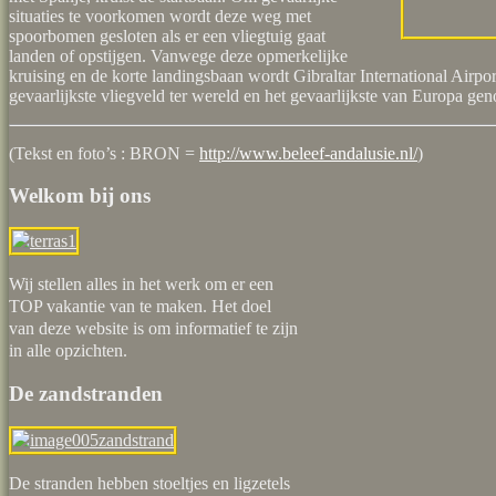
situaties te voorkomen wordt deze weg met
spoorbomen gesloten als er een vliegtuig gaat
landen of opstijgen. Vanwege deze opmerkelijke
kruising en de korte landingsbaan wordt Gibraltar International Airpor
gevaarlijkste vliegveld ter wereld en het gevaarlijkste van Europa ge
(Tekst en foto’s : BRON =
http://www.beleef-andalusie.nl/
)
Welkom bij ons
Wij stellen alles in het werk om er een
TOP vakantie van te maken. Het doel
van deze website is om informatief te zijn
in alle opzichten.
De zandstranden
De stranden hebben stoeltjes en ligzetels