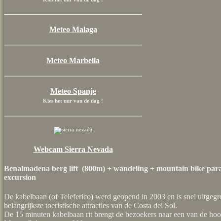
Meteo Malaga
Meteo Marbella
Meteo Spanje
Kies het uur van de dag !
Webcam Sierra Nevada
Benalmadena berg lift (800m) + wandeling + mountain bike parad
excursion
De kabelbaan (of Teleferico) werd geopend in 2003 en is snel uitgegr
belangrijkste toeristische attracties van de Costa del Sol.
De 15 minuten kabelbaan rit brengt de bezoekers naar een van de hoo