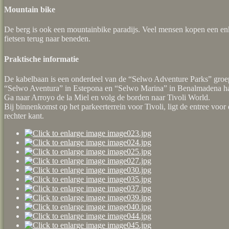
Mountain bike
De berg is ook een mountainbike paradijs. Veel mensen kopen een enk
fietsen terug naar beneden.
Praktische informatie
De kabelbaan is een onderdeel van de “Selwo Adventure Parks” groep
“Selwo Aventura” in Estepona en “Selwo Marina” in Benalmadena h
Ga naar Arroyo de la Miel en volg de borden naar Tivoli World.
Bij binnenkomst op het parkeerterrein voor Tivoli, ligt de entree voo
rechter kant.