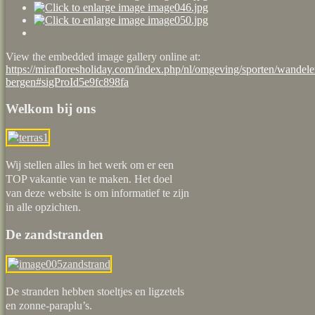
View the embedded image gallery online at:
https://mirafloresholiday.com/index.php/nl/omgeving/sporten/wandel
bergen#sigProId5e9fc898fa
Welkom bij ons
Wij stellen alles in het werk om er een
TOP vakantie van te maken. Het doel
van deze website is om informatief te zijn
in alle opzichten.
De zandstranden
De stranden hebben stoeltjes en ligzetels
en zonne-paraplu’s.