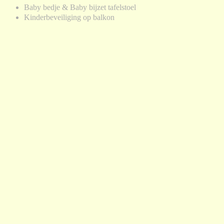
Baby bedje & Baby bijzet tafelstoel
Kinderbeveiliging op balkon