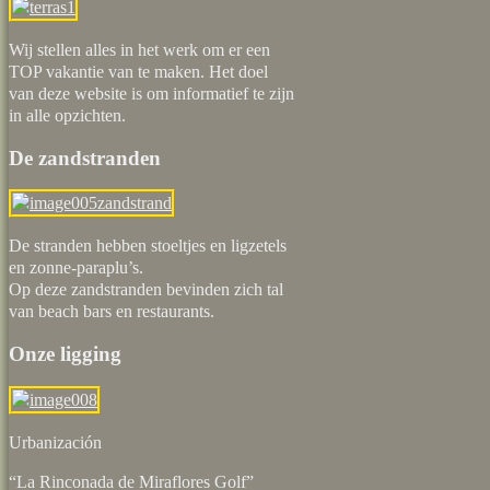
Wij stellen alles in het werk om er een
TOP vakantie van te maken. Het doel
van deze website is om informatief te zijn
in alle opzichten.
De zandstranden
De stranden hebben stoeltjes en ligzetels
en zonne-paraplu’s.
Op deze zandstranden bevinden zich tal
van beach bars en restaurants.
Onze ligging
Urbaniz
“La Rinconada de Miraflores Golf”