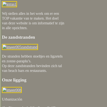
Wij stellen alles in het werk om er een
TOP vakantie van te maken. Het doel
van deze website is om informatief te zijn
in alle opzichten.
De zandstranden
De stranden hebben stoeltjes en ligzetels
en zonne-paraplu’s.
Op deze zandstranden bevinden zich tal
van beach bars en restaurants.
Onze ligging
Urbaniz