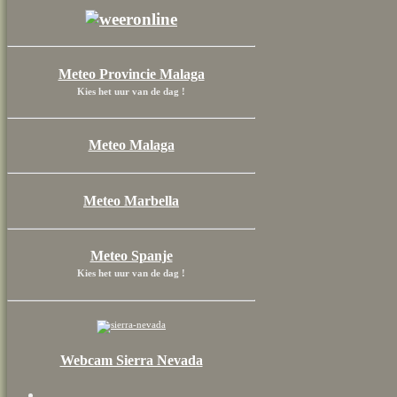
Meteo Provincie Malaga
Kies het uur van de dag !
Meteo Malaga
Meteo Marbella
Meteo Spanje
Kies het uur van de dag !
Webcam Sierra Nevada