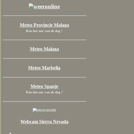
Meteo Provincie Malaga
Kies het uur van de dag !
Meteo Malaga
Meteo Marbella
Meteo Spanje
Kies het uur van de dag !
Webcam Sierra Nevada