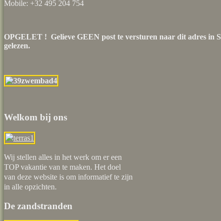
Mobile: +32 495 204 754
OPGELET ! Gelieve GEEN post te versturen naar dit adres in Sp
gelezen.
Welkom bij ons
Wij stellen alles in het werk om er een
TOP vakantie van te maken. Het doel
van deze website is om informatief te zijn
in alle opzichten.
De zandstranden